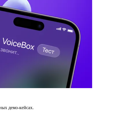
ных демо-кейсах.