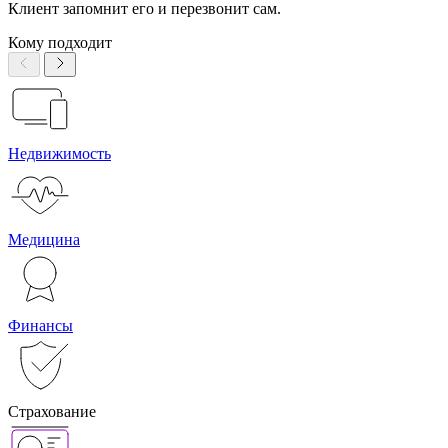
Клиент запомнит его и перезвонит сам.
Кому подходит
Недвижимость
Медицина
Финансы
Страхование