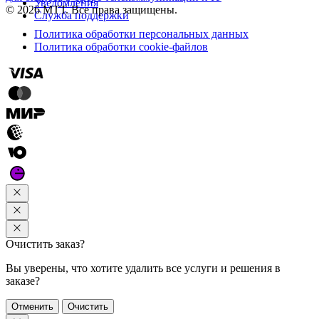
Уведомления
© 2026 МТТ. Все права защищены.
Служба поддержки
Политика обработки персональных данных
Политика обработки cookie-файлов
Очистить заказ?
Вы уверены, что хотите удалить все услуги и решения в
заказе?
Отменить
Очистить