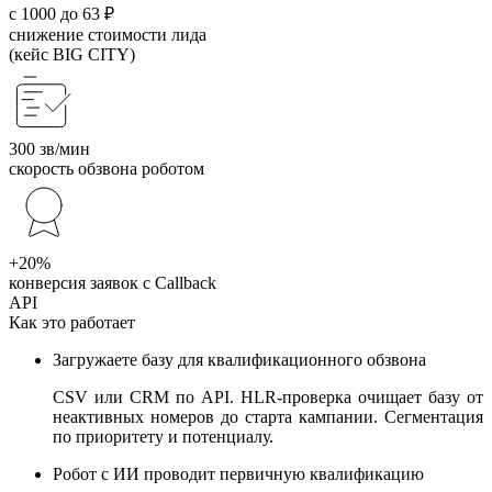
с 1000 до 63 ₽
снижение стоимости лида
(кейс BIG CITY)
300 зв/мин
скорость обзвона роботом
+20%
конверсия заявок с Callback
API
Как это работает
Загружаете базу для квалификационного обзвона
CSV или CRM по API. HLR-проверка очищает базу от
неактивных номеров до старта кампании. Сегментация
по приоритету и потенциалу.
Робот с ИИ проводит первичную квалификацию