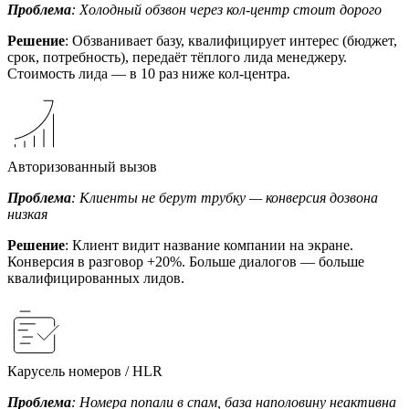
Проблема
: Холодный обзвон через кол-центр стоит дорого
Решение
: Обзванивает базу, квалифицирует интерес (бюджет,
срок, потребность), передаёт тёплого лида менеджеру.
Стоимость лида — в 10 раз ниже кол-центра.
Авторизованный вызов
Проблема
: Клиенты не берут трубку — конверсия дозвона
низкая
Решение
: Клиент видит название компании на экране.
Конверсия в разговор +20%. Больше диалогов — больше
квалифицированных лидов.
Карусель номеров / HLR
Проблема
: Номера попали в спам, база наполовину неактивна