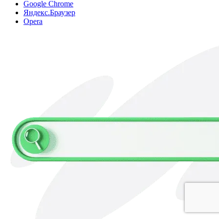
Google Chrome
Яндекс.Браузер
Opera