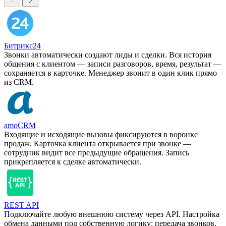
Битрикс24
Звонки автоматически создают лиды и сделки. Вся история
общения с клиентом — записи разговоров, время, результат —
сохраняется в карточке. Менеджер звонит в один клик прямо
из CRM.
amoCRM
Входящие и исходящие вызовы фиксируются в воронке
продаж. Карточка клиента открывается при звонке —
сотрудник видит все предыдущие обращения. Запись
прикрепляется к сделке автоматически.
REST API
Подключайте любую внешнюю систему через API. Настройка
обмена данными под собственную логику: передача звонков,