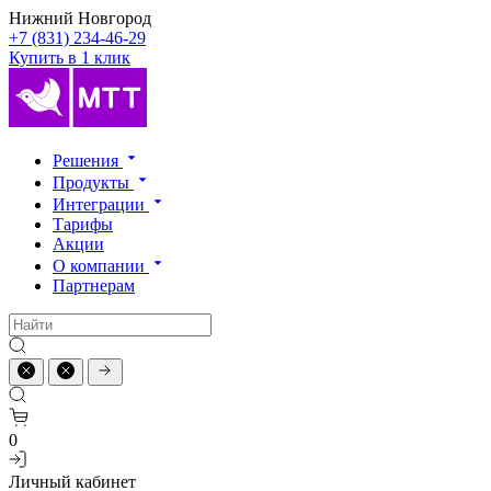
Нижний Новгород
+7 (831) 234-46-29
Купить в 1 клик
Решения
Продукты
Интеграции
Тарифы
Акции
О компании
Партнерам
0
Личный кабинет