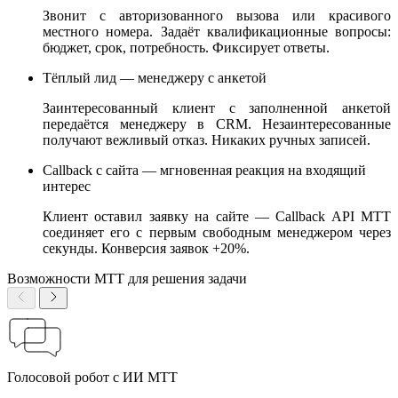
Звонит с авторизованного вызова или красивого
местного номера. Задаёт квалификационные вопросы:
бюджет, срок, потребность. Фиксирует ответы.
Тёплый лид — менеджеру с анкетой
Заинтересованный клиент с заполненной анкетой
передаётся менеджеру в CRM. Незаинтересованные
получают вежливый отказ. Никаких ручных записей.
Callback с сайта — мгновенная реакция на входящий
интерес
Клиент оставил заявку на сайте — Callback API МТТ
соединяет его с первым свободным менеджером через
секунды. Конверсия заявок +20%.
Возможности МТТ для решения задачи
Голосовой робот с ИИ МТТ