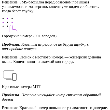
Решение
: SMS-рассылка перед обзвоном повышает
узнаваемость и конверсию: клиент уже видел сообщение,
когда берёт трубку.
Городские номера (90+ городов)
Проблема
: Клиенты из регионов не берут трубку с
иногородних номеров
Решение
: Звонок с местного номера — конверсия дозвона
выше. Клиент видит знакомый код города.
Красивые номера МТТ
Проблема
: Незапоминающийся номер снижает обратный
дозвон
Решение
: Красивый номер повышает узнаваемость и доверие.