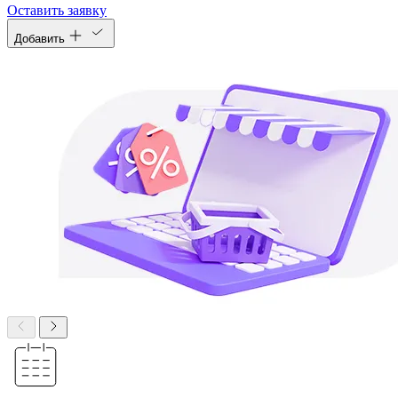
Оставить заявку
Добавить