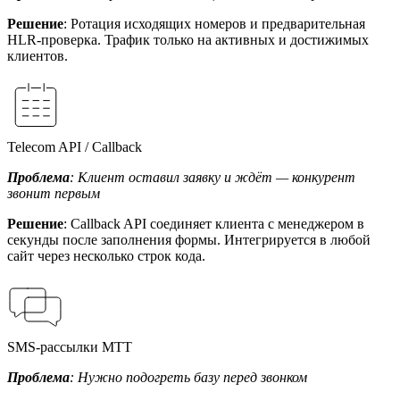
Решение
: Ротация исходящих номеров и предварительная
HLR-проверка. Трафик только на активных и достижимых
клиентов.
Telecom API / Callback
Проблема
: Клиент оставил заявку и ждёт — конкурент
звонит первым
Решение
: Callback API соединяет клиента с менеджером в
секунды после заполнения формы. Интегрируется в любой
сайт через несколько строк кода.
SMS-рассылки МТТ
Проблема
: Нужно подогреть базу перед звонком