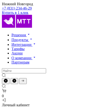
Нижний Новгород
+7 (831) 234-46-29
Купить в 1 клик
Решения
Продукты
Интеграции
Тарифы
Акции
О компании
Партнерам
0
Личный кабинет