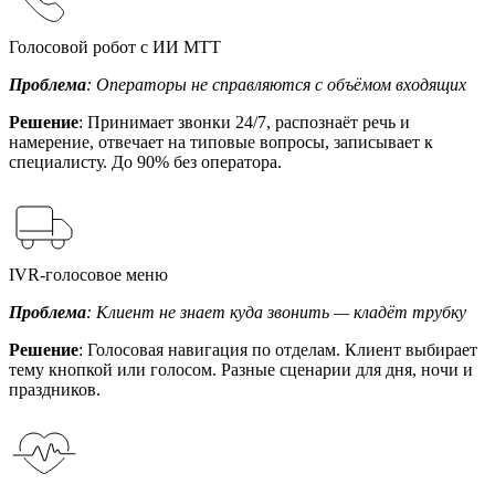
Голосовой робот с ИИ МТТ
Проблема
: Операторы не справляются с объёмом входящих
Решение
: Принимает звонки 24/7, распознаёт речь и
намерение, отвечает на типовые вопросы, записывает к
специалисту. До 90% без оператора.
IVR-голосовое меню
Проблема
: Клиент не знает куда звонить — кладёт трубку
Решение
: Голосовая навигация по отделам. Клиент выбирает
тему кнопкой или голосом. Разные сценарии для дня, ночи и
праздников.