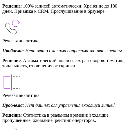
Решение
: 100% записей автоматически. Хранение до 180
дней. Привязка к CRM. Прослушивание в браузере.
Речевая аналитика
Проблема
: Непонятно с какими вопросами звонят клиенты
Решение
: Автоматический анализ всех разговоров: тематика,
тональность, отклонения от скрипта.
Речевая аналитика
Проблема
: Нет данных для управления входящей линией
Решение
: Статистика в реальном времени: входящие,
пропущенные, ожидание, рейтинг операторов.