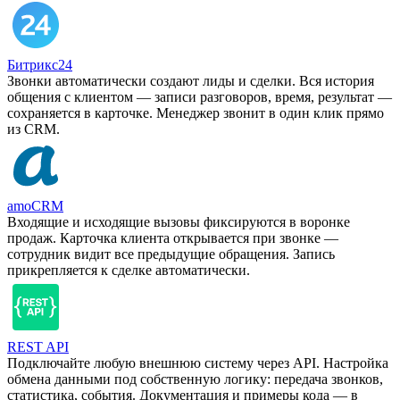
Битрикс24
Звонки автоматически создают лиды и сделки. Вся история
общения с клиентом — записи разговоров, время, результат —
сохраняется в карточке. Менеджер звонит в один клик прямо
из CRM.
amoCRM
Входящие и исходящие вызовы фиксируются в воронке
продаж. Карточка клиента открывается при звонке —
сотрудник видит все предыдущие обращения. Запись
прикрепляется к сделке автоматически.
REST API
Подключайте любую внешнюю систему через API. Настройка
обмена данными под собственную логику: передача звонков,
статистика, события. Документация и примеры кода — в