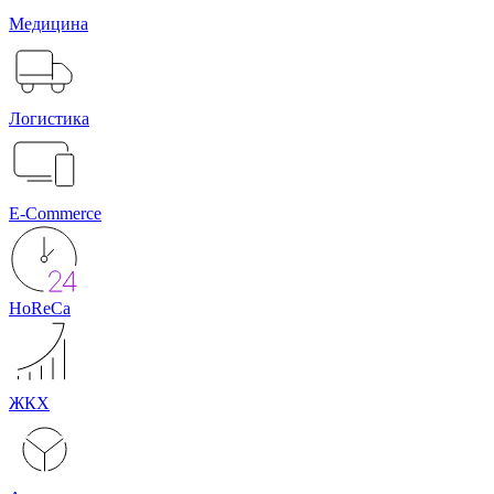
Медицина
Логистика
E-Commerce
HoReCa
ЖКХ