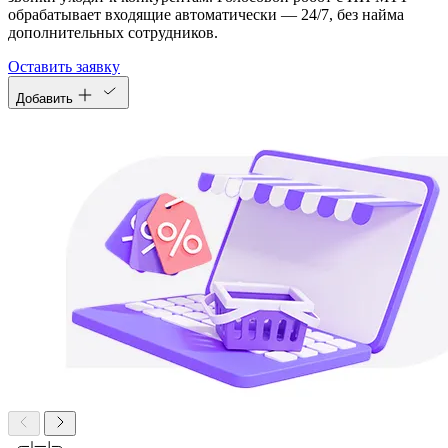
обрабатывает входящие автоматически — 24/7, без найма
дополнительных сотрудников.
Оставить заявку
Добавить