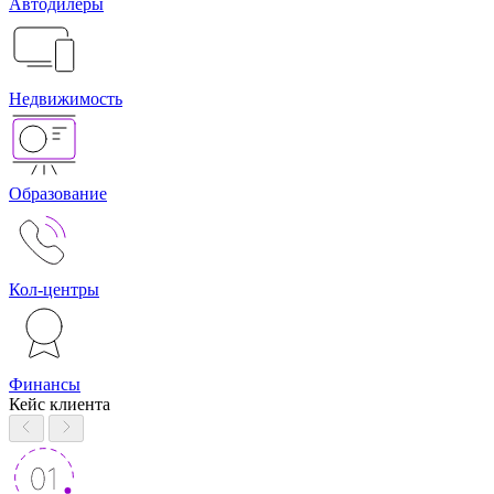
Автодилеры
Недвижимость
Образование
Кол-центры
Финансы
Кейс клиента