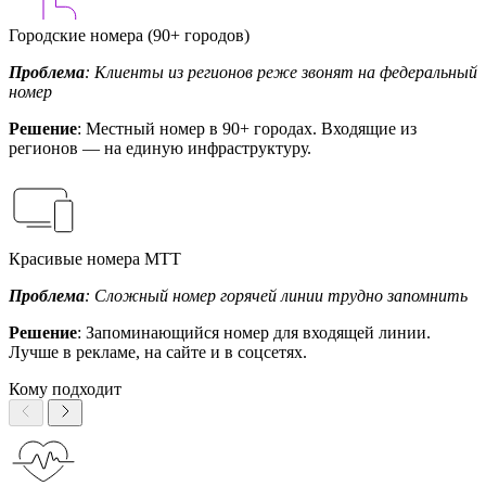
Городские номера (90+ городов)
Проблема
: Клиенты из регионов реже звонят на федеральный
номер
Решение
: Местный номер в 90+ городах. Входящие из
регионов — на единую инфраструктуру.
Красивые номера МТТ
Проблема
: Сложный номер горячей линии трудно запомнить
Решение
: Запоминающийся номер для входящей линии.
Лучше в рекламе, на сайте и в соцсетях.
Кому подходит