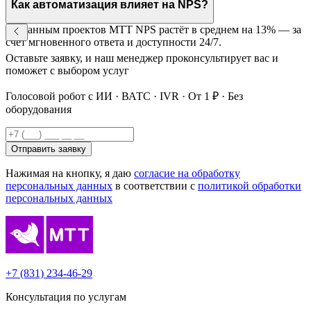
Как автоматизация влияет на NPS?
По данным проектов МТТ NPS растёт в среднем на 13% — за
счёт мгновенного ответа и доступности 24/7.
Оставьте заявку, и наш менеджер проконсультирует вас и
поможет с выбором услуг
Голосовой робот с ИИ · ВАТС · IVR · От 1 ₽ · Без
оборудования
Отправить заявку
Нажимая на кнопку, я даю
согласие на обработку
персональных данных
в соответствии с
политикой обработки
персональных данных
+7 (831) 234-46-29
Консультация по услугам