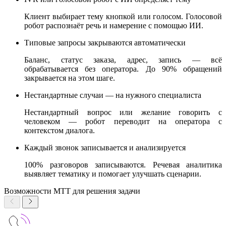
Клиент выбирает тему кнопкой или голосом. Голосовой
робот распознаёт речь и намерение с помощью ИИ.
Типовые запросы закрываются автоматически
Баланс, статус заказа, адрес, запись — всё
обрабатывается без оператора. До 90% обращений
закрывается на этом шаге.
Нестандартные случаи — на нужного специалиста
Нестандартный вопрос или желание говорить с
человеком — робот переводит на оператора с
контекстом диалога.
Каждый звонок записывается и анализируется
100% разговоров записываются. Речевая аналитика
выявляет тематику и помогает улучшать сценарии.
Возможности МТТ для решения задачи