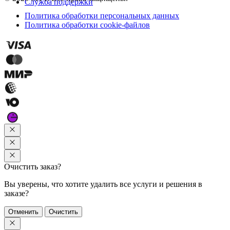
Служба поддержки
Политика обработки персональных данных
Политика обработки cookie-файлов
Очистить заказ?
Вы уверены, что хотите удалить все услуги и решения в
заказе?
Отменить
Очистить