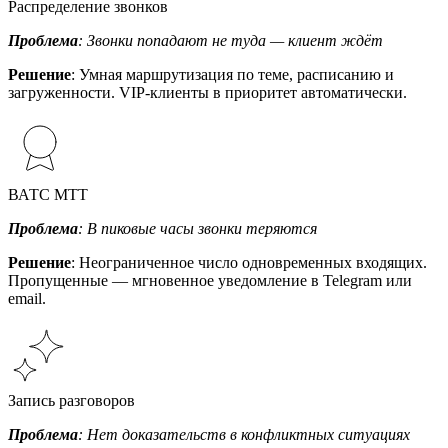
Распределение звонков
Проблема
: Звонки попадают не туда — клиент ждёт
Решение
: Умная маршрутизация по теме, расписанию и
загруженности. VIP-клиенты в приоритет автоматически.
ВАТС МТТ
Проблема
: В пиковые часы звонки теряются
Решение
: Неограниченное число одновременных входящих.
Пропущенные — мгновенное уведомление в Telegram или
email.
Запись разговоров
Проблема
: Нет доказательств в конфликтных ситуациях