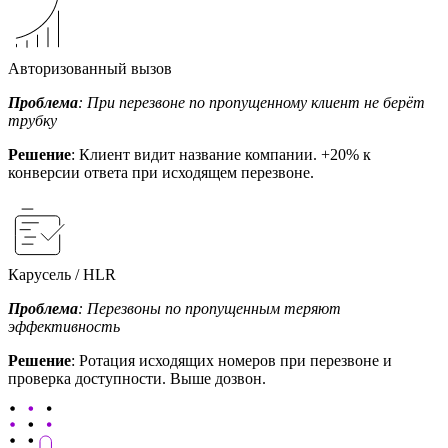
Авторизованный вызов
Проблема
: При перезвоне по пропущенному клиент не берёт
трубку
Решение
: Клиент видит название компании. +20% к
конверсии ответа при исходящем перезвоне.
Карусель / HLR
Проблема
: Перезвоны по пропущенным теряют
эффективность
Решение
: Ротация исходящих номеров при перезвоне и
проверка доступности. Выше дозвон.