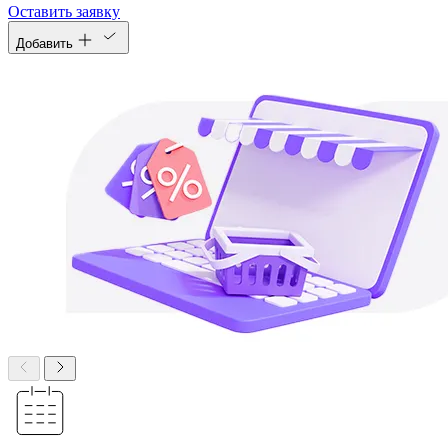
Оставить заявку
Добавить