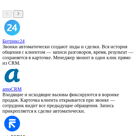
Битрикс24
Звонки автоматически создают лиды и сделки. Вся история
общения с клиентом — записи разговоров, время, результат —
сохраняется в карточке. Менеджер звонит в один клик прямо
из CRM.
amoCRM
Входящие и исходящие вызовы фиксируются в воронке
продаж. Карточка клиента открывается при звонке —
сотрудник видит все предыдущие обращения. Запись
прикрепляется к сделке автоматически.