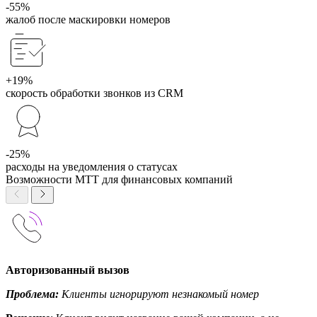
-55%
жалоб после маскировки номеров
+19%
скорость обработки звонков из CRM
-25%
расходы на уведомления о статусах
Возможности МТТ для финансовых компаний
Авторизованный вызов
Проблема:
Клиенты игнорируют незнакомый номер