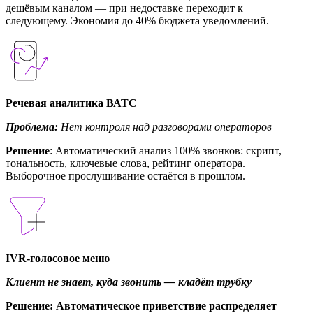
дешёвым каналом — при недоставке переходит к
следующему. Экономия до 40% бюджета уведомлений.
Речевая аналитика ВАТС
Проблема:
Нет контроля над разговорами операторов
Решение
: Автоматический анализ 100% звонков: скрипт,
тональность, ключевые слова, рейтинг оператора.
Выборочное прослушивание остаётся в прошлом.
IVR-голосовое меню
Клиент не знает, куда звонить — кладёт трубку
Решение
: Автоматическое приветствие распределяет