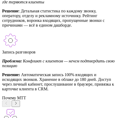
где теряются клиенты
Решение
: Детальная статистика по каждому звонку,
оператору, отделу и рекламному источнику. Рейтинг
сотрудников, воронка входящих, пропущенные звонки с
причинами — всё в едином дашборде.
Запись разговоров
Проблема:
Конфликт с клиентом — нечем подтвердить свою
позицию
Решение:
Автоматическая запись 100% входящих и
исходящих звонков. Хранение в облаке до 180 дней. Доступ
через личный кабинет, прослушивание в браузере, привязка к
карточке клиента в CRM.
Почему МТТ