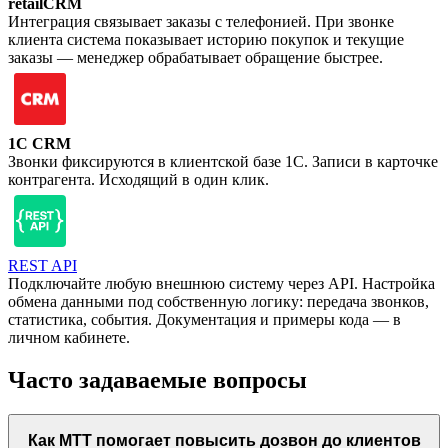
retailCRM
Интеграция связывает заказы с телефонией. При звонке
клиента система показывает историю покупок и текущие
заказы — менеджер обрабатывает обращение быстрее.
1C CRM
Звонки фиксируются в клиентской базе 1С. Записи в карточке
контрагента. Исходящий в один клик.
REST API
Подключайте любую внешнюю систему через API. Настройка
обмена данными под собственную логику: передача звонков,
статистика, события. Документация и примеры кода — в
личном кабинете.
Часто задаваемые вопросы
Как МТТ помогает повысить дозвон до клиентов