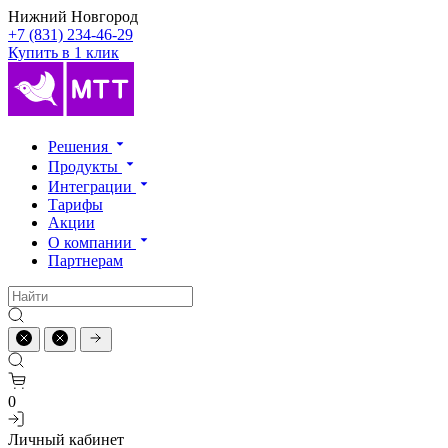
Нижний Новгород
+7 (831) 234-46-29
Купить в 1 клик
Решения
Продукты
Интеграции
Тарифы
Акции
О компании
Партнерам
0
Личный кабинет