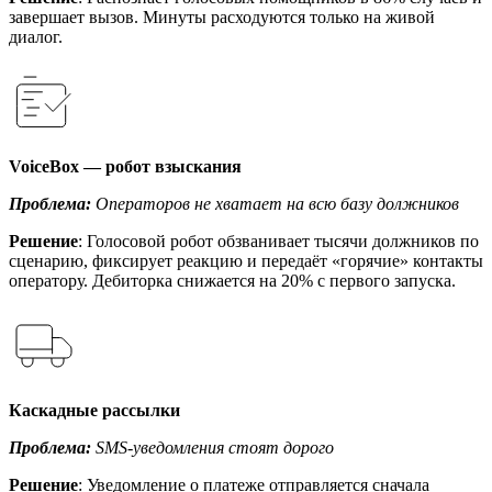
завершает вызов. Минуты расходуются только на живой
диалог.
VoiceBox — робот взыскания
Проблема:
Операторов не хватает на всю базу должников
Решение
: Голосовой робот обзванивает тысячи должников по
сценарию, фиксирует реакцию и передаёт «горячие» контакты
оператору. Дебиторка снижается на 20% с первого запуска.
Каскадные рассылки
Проблема:
SMS-уведомления стоят дорого
Решение
: Уведомление о платеже отправляется сначала