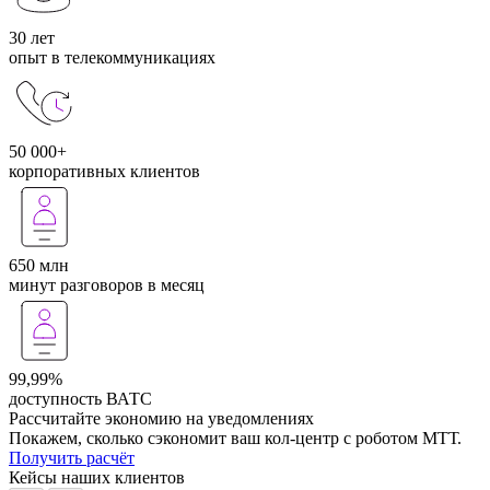
30 лет
опыт в телекоммуникациях
50 000+
корпоративных клиентов
650 млн
минут разговоров в месяц
99,99%
доступность ВАТС
Рассчитайте экономию на уведомлениях
Покажем, сколько сэкономит ваш кол-центр с роботом МТТ.
Получить расчёт
Кейсы наших клиентов