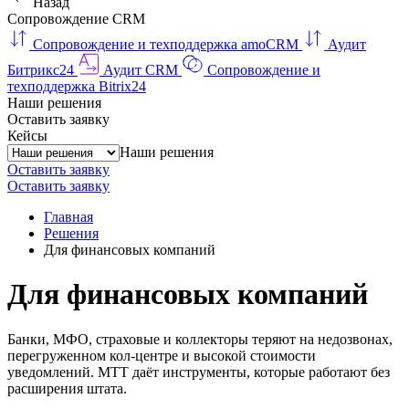
Назад
Сопровождение CRM
Сопровождение и техподдержка amoCRM
Аудит
Битрикс24
Аудит CRM
Сопровождение и
техподдержка Bitrix24
Наши решения
Оставить заявку
Кейсы
Наши решения
Оставить заявку
Оставить заявку
Главная
Решения
Для финансовых компаний
Для финансовых компаний
Банки, МФО, страховые и коллекторы теряют на недозвонах,
перегруженном кол-центре и высокой стоимости
уведомлений. МТТ даёт инструменты, которые работают без
расширения штата.