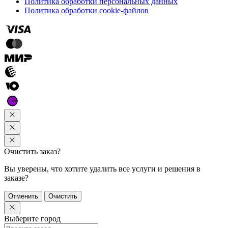
Политика обработки персональных данных
Политика обработки cookie-файлов
Очистить заказ?
Вы уверены, что хотите удалить все услуги и решения в
заказе?
Отменить
Очистить
Выберите город