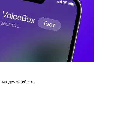
ных демо-кейсах.