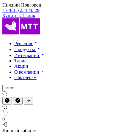
Нижний Новгород
+7 (831) 234-46-29
Купить в 1 клик
Решения
Продукты
Интеграции
Тарифы
Акции
О компании
Партнерам
0
Личный кабинет