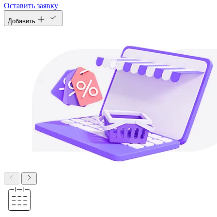
Оставить заявку
Добавить