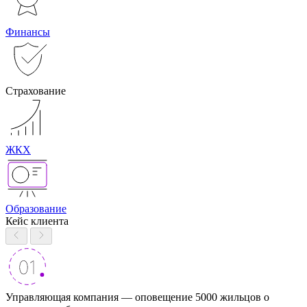
Финансы
Страхование
ЖКХ
Образование
Кейс клиента
Управляющая компания — оповещение 5000 жильцов о