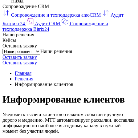
Назад
Сопровождение CRM
Сопровождение и техподдержка amoCRM
Аудит
Битрикс24
Аудит CRM
Сопровождение и
техподдержка Bitrix24
Наши решения
Кейсы
Оставить заявку
Наши решения
Оставить заявку
Оставить заявку
Главная
Решения
Информирование клиентов
Информирование клиентов
Уведомить тысячи клиентов о важном событии вручную —
дорого и медленно. МТТ автоматизирует рассылки, доставляя
информацию по наиболее выгодному каналу в нужный
момент без участия людей.