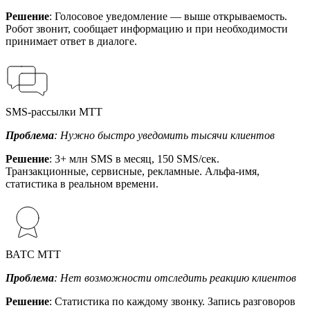
Решение
: Голосовое уведомление — выше открываемость.
Робот звонит, сообщает информацию и при необходимости
принимает ответ в диалоге.
SMS-рассылки МТТ
Проблема
: Нужно быстро уведомить тысячи клиентов
Решение
: 3+ млн SMS в месяц, 150 SMS/сек.
Транзакционные, сервисные, рекламные. Альфа-имя,
статистика в реальном времени.
ВАТС МТТ
Проблема
: Нет возможности отследить реакцию клиентов
Решение
: Статистика по каждому звонку. Запись разговоров