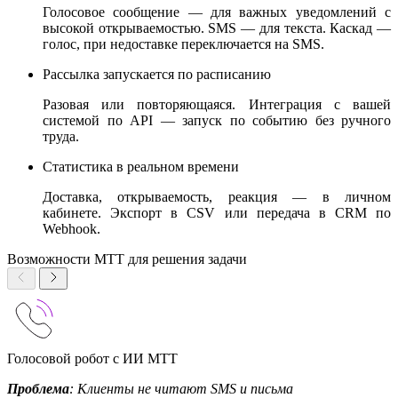
Голосовое сообщение — для важных уведомлений с
высокой открываемостью. SMS — для текста. Каскад —
голос, при недоставке переключается на SMS.
Рассылка запускается по расписанию
Разовая или повторяющаяся. Интеграция с вашей
системой по API — запуск по событию без ручного
труда.
Статистика в реальном времени
Доставка, открываемость, реакция — в личном
кабинете. Экспорт в CSV или передача в CRM по
Webhook.
Возможности МТТ для решения задачи
Голосовой робот с ИИ МТТ
Проблема
: Клиенты не читают SMS и письма