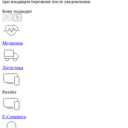
при входящем перезвоне после уведомления.
Кому подходит
Медицина
Логистика
Ритейл
E-Commerce