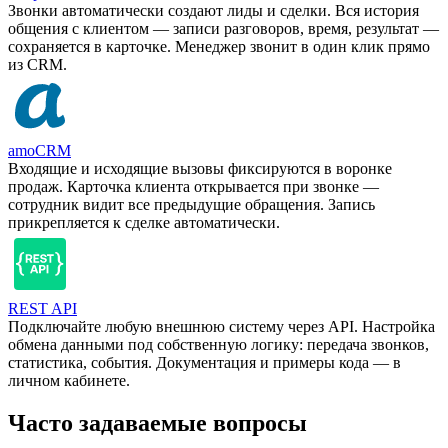
Звонки автоматически создают лиды и сделки. Вся история
общения с клиентом — записи разговоров, время, результат —
сохраняется в карточке. Менеджер звонит в один клик прямо
из CRM.
amoCRM
Входящие и исходящие вызовы фиксируются в воронке
продаж. Карточка клиента открывается при звонке —
сотрудник видит все предыдущие обращения. Запись
прикрепляется к сделке автоматически.
REST API
Подключайте любую внешнюю систему через API. Настройка
обмена данными под собственную логику: передача звонков,
статистика, события. Документация и примеры кода — в
личном кабинете.
Часто задаваемые вопросы