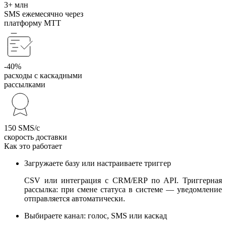
3+ млн
SMS ежемесячно через
платформу МТТ
-40%
расходы с каскадными
рассылками
150 SMS/с
скорость доставки
Как это работает
Загружаете базу или настраиваете триггер
CSV или интеграция с CRM/ERP по API. Триггерная
рассылка: при смене статуса в системе — уведомление
отправляется автоматически.
Выбираете канал: голос, SMS или каскад