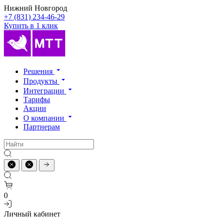
Нижний Новгород
+7 (831) 234-46-29
Купить в 1 клик
Решения
Продукты
Интеграции
Тарифы
Акции
О компании
Партнерам
0
Личный кабинет