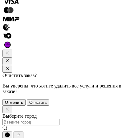
Очистить заказ?
Вы уверены, что хотите удалить все услуги и решения в
заказе?
Отменить
Очистить
Выберите город