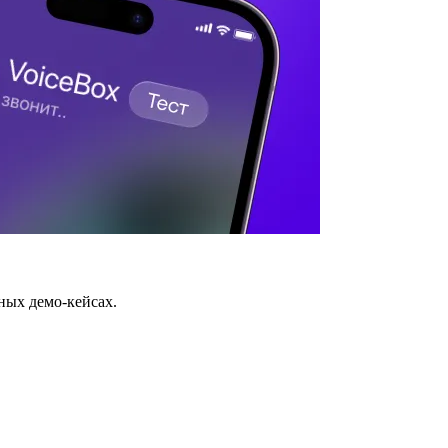
ных демо-кейсах.